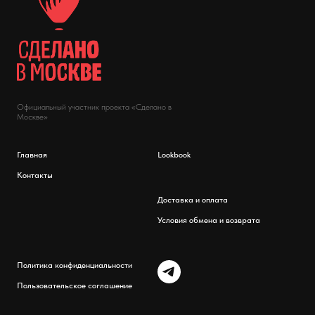
Официальный участник проекта «Сделано в
Москве»
Главная
Lookbook
Контакты
Доставка и оплата
Условия обмена и возврата
Политика конфиденциальности
Пользовательское соглашение