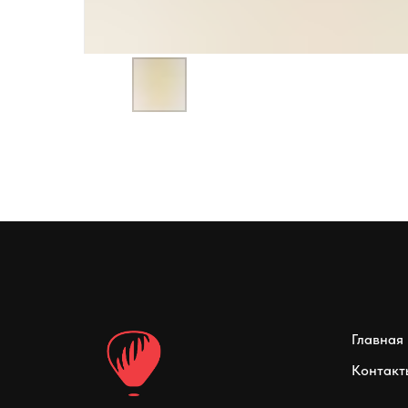
Главная
Контакт