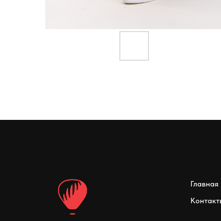
Главная
Контакт